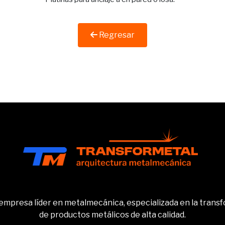
Regresar
empresa líder en metalmecánica, especializada en la transf
de productos metálicos de alta calidad.