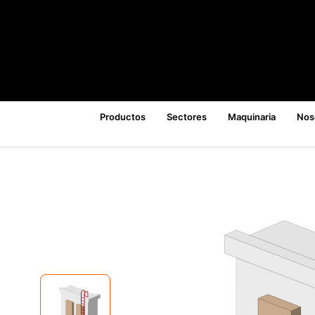
Productos
Sectores
Maquinaria
Nos