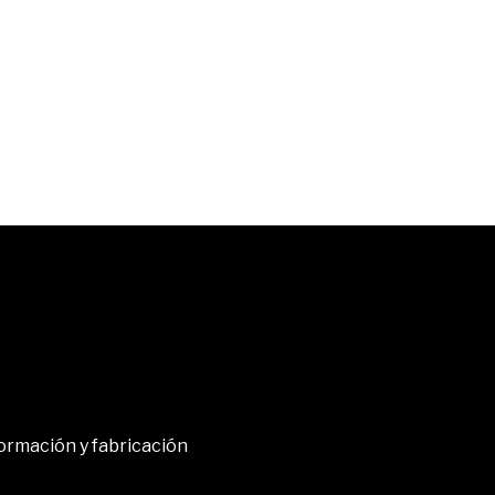
ormación y fabricación