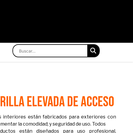
rilla Elevada De Acceso
 interiores están fabricados para exteriores con
mentar la comodidad; y seguridad de uso. Todos
ductos están diseñados para uso profesional,